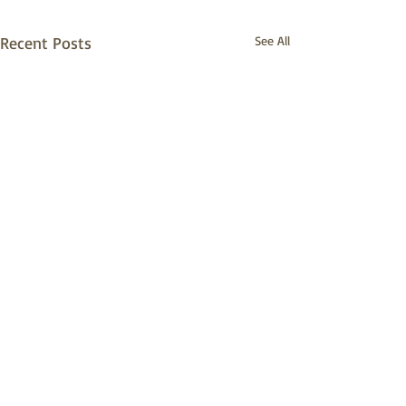
Recent Posts
See All